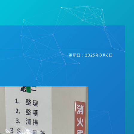
更新日：
2025年3月6日